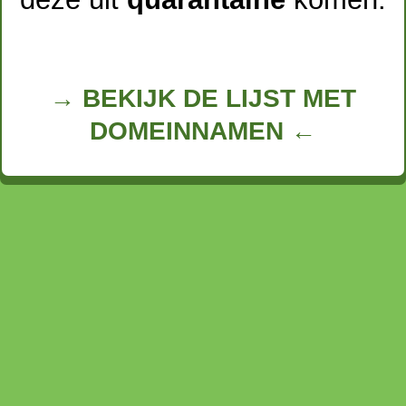
→ BEKIJK DE LIJST MET
DOMEINNAMEN ←